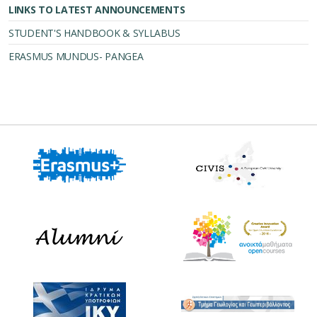
LINKS TO LATEST ANNOUNCEMENTS
STUDENT'S HANDBOOK & SYLLABUS
ERASMUS MUNDUS- PANGEA