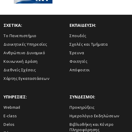
ΣΧΕΤΙΚΑ:
ΕΚΠΑΙΔΕΥΣΗ:
Το Πανεπιστήμιο
Σπουδές
Διοικητικές Υπηρεσίες
Σχολές και Τμήματα
Ανθρώπινο Δυναμικό
Έρευνα
Κοινωνική Δράση
Φοιτητές
Διεθνείς Σχέσεις
Απόφοιτοι
Χάρτης Εγκαταστάσεων
ΥΠΗΡΕΣΙΕΣ:
ΣΥΝΔΕΣΜΟΙ:
Webmail
Προκηρύξεις
E-class
Ημερολόγιο Εκδηλώσεων
Delos
Βιβλιοθήκη και Κέντρο
Πληροφόρησης