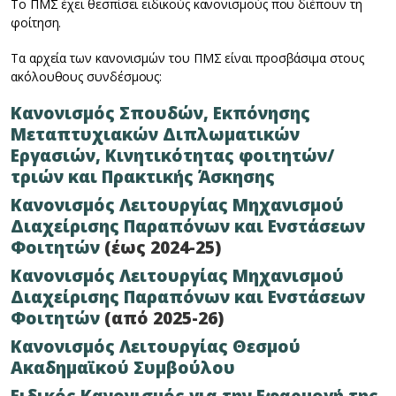
Το ΠΜΣ έχει θεσπίσει ειδικούς κανονισμούς που διέπουν τη
φοίτηση.
Τα αρχεία των κανονισμών του ΠΜΣ είναι προσβάσιμα στους
ακόλουθους συνδέσμους:
Κανονισμός Σπουδών, Εκπόνησης
Μεταπτυχιακών Διπλωματικών
Εργασιών, Κινητικότητας φοιτητών/
τριών και Πρακτικής Άσκησης
Κανονισμός Λειτουργίας Μηχανισμού
Διαχείρισης Παραπόνων και Ενστάσεων
Φοιτητών
(έως 2024-25)
Κανονισμός Λειτουργίας Μηχανισμού
Διαχείρισης Παραπόνων και Ενστάσεων
Φοιτητών
(από 2025-26)
Κανονισμός Λειτουργίας Θεσμού
Ακαδημαϊκού Συμβούλου