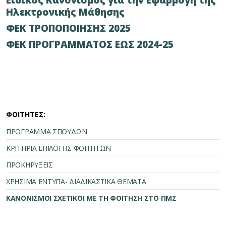
Ειδικός Κανονισμός για την Εφαρμογή της
Ηλεκτρονικής Μάθησης
ΦΕΚ ΤΡΟΠΟΠΟΙΗΣΗΣ 2025
ΦΕΚ ΠΡΟΓΡΑΜΜΑΤΟΣ ΕΩΣ 2024-25
ΦΟΙΤΗΤΕΣ:
ΠΡΟΓΡΑΜΜΑ ΣΠΟΥΔΩΝ
ΚΡΙΤΗΡΙΑ ΕΠΙΛΟΓΗΣ ΦΟΙΤΗΤΩΝ
ΠΡΟΚΗΡΥΞΕΙΣ
ΧΡΗΣΙΜΑ ΕΝΤΥΠΑ- ΔΙΑΔΙΚΑΣΤΙΚΑ ΘΕΜΑΤΑ
ΚΑΝΟΝΙΣΜΟΙ ΣΧΕΤΙΚΟΙ ΜΕ ΤΗ ΦΟΙΤΗΣΗ ΣΤΟ ΠΜΣ