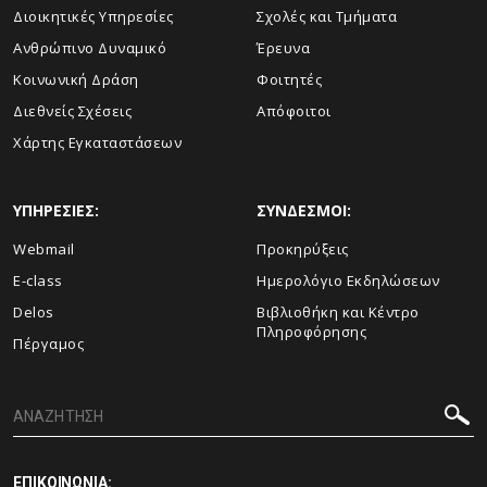
Διοικητικές Υπηρεσίες
Σχολές και Τμήματα
Ανθρώπινο Δυναμικό
Έρευνα
Κοινωνική Δράση
Φοιτητές
Διεθνείς Σχέσεις
Απόφοιτοι
Χάρτης Εγκαταστάσεων
ΥΠΗΡΕΣΙΕΣ:
ΣΥΝΔΕΣΜΟΙ:
Webmail
Προκηρύξεις
E-class
Ημερολόγιο Εκδηλώσεων
Delos
Βιβλιοθήκη και Κέντρο
Πληροφόρησης
Πέργαμος
ΕΠΙΚΟΙΝΩΝΙΑ: