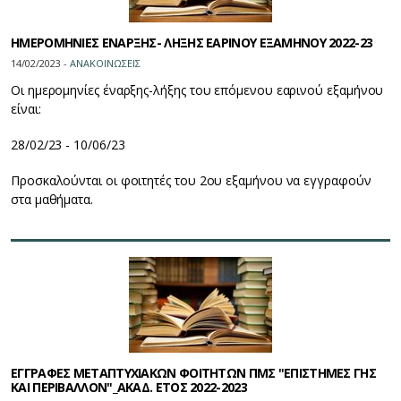
ΗΜΕΡΟΜΗΝΙΕΣ ΕΝΑΡΞΗΣ- ΛΗΞΗΣ ΕΑΡΙΝΟΥ ΕΞΑΜΗΝΟΥ 2022-23
14/02/2023 -
ΑΝΑΚΟΙΝΩΣΕΙΣ
Οι ημερομηνίες έναρξης-λήξης του επόμενου εαρινού εξαμήνου
είναι:
28/02/23 - 10/06/23
Προσκαλούνται οι φοιτητές του 2ου εξαμήνου να εγγραφούν
στα μαθήματα.
ΕΓΓΡΑΦΕΣ ΜΕΤΑΠΤΥΧΙΑΚΩΝ ΦΟΙΤΗΤΩΝ ΠΜΣ "ΕΠΙΣΤΗΜΕΣ ΓΗΣ
ΚΑΙ ΠΕΡΙΒΑΛΛΟΝ"_ΑΚΑΔ. ΕΤΟΣ 2022-2023