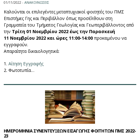
01/11/2022 -
ΑΝΑΚΟΙΝΩΣΕΙΣ
Καλούνται οι επιλεγέντες μεταπτυχιακοί φοιτητές του ΠΜΣ
Επιστήμες Γης και Περιβάλλον όπως προσέλθουν στη
Γραμματεία του Τμήματος Γεωλογίας και Γεωπεριβάλλοντος από
την
Τρίτη 01 Νοεμβρίου 2022 έως την Παρασκευή
11 Νοεμβρίου 2022 και ώρες 11:00-14:00
προκειμένου να
εγγραφούν.
Απαραίτητα δικαιολογητικά:
1.
Αίτηση Εγγραφής
2. Φωτοτυπία…
ΗΜΕΡΟΜΗΝΙΑ ΣΥΝΕΝΤΕΥΞΕΩΝ ΕΙΣΑΓΩΓΗΣ ΦΟΙΤΗΤΩΝ ΠΜΣ 2022-
23