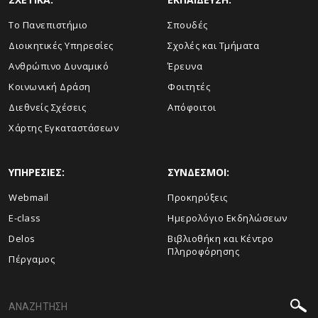
Το Πανεπιστήμιο
Σπουδές
Διοικητικές Υπηρεσίες
Σχολές και Τμήματα
Ανθρώπινο Δυναμικό
Έρευνα
Κοινωνική Δράση
Φοιτητές
Διεθνείς Σχέσεις
Απόφοιτοι
Χάρτης Εγκαταστάσεων
ΥΠΗΡΕΣΙΕΣ:
ΣΥΝΔΕΣΜΟΙ:
Webmail
Προκηρύξεις
E-class
Ημερολόγιο Εκδηλώσεων
Delos
Βιβλιοθήκη και Κέντρο
Πληροφόρησης
Πέργαμος