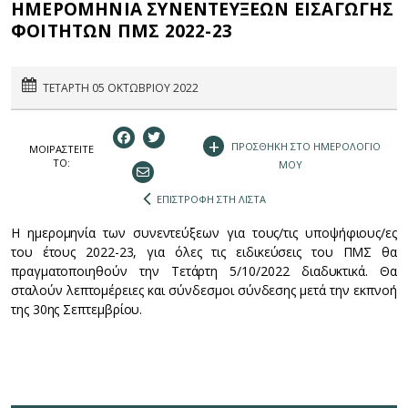
ΗΜΕΡΟΜΗΝΙΑ ΣΥΝΕΝΤΕΥΞΕΩΝ ΕΙΣΑΓΩΓΗΣ
ΦΟΙΤΗΤΩΝ ΠΜΣ 2022-23
ΤΕΤΑΡΤΗ 05 ΟΚΤΩΒΡΙΟΥ 2022
+
ΠΡΟΣΘΗΚΗ ΣΤΟ ΗΜΕΡΟΛΟΓΙΟ
ΜΟΙΡΑΣΤEIΤΕ
ΤΟ:
ΜΟΥ
ΕΠΙΣΤΡΟΦΗ ΣΤΗ ΛΙΣΤΑ
Η ημερομηνία των συνεντεύξεων για τους/τις υποψήφιους/ες
του έτους 2022-23, για όλες τις ειδικεύσεις του ΠΜΣ θα
πραγματοποιηθούν την Τετάρτη 5/10/2022 διαδυκτικά. Θα
σταλούν λεπτομέρειες και σύνδεσμοι σύνδεσης μετά την εκπνοή
της 30ης Σεπτεμβρίου.