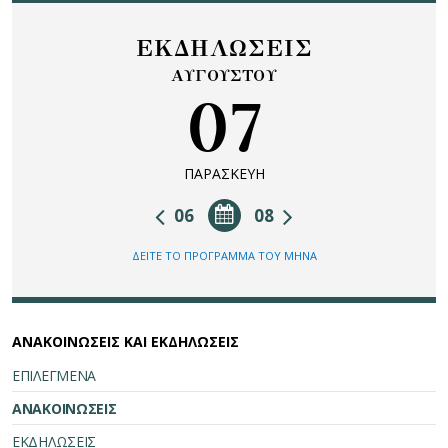
ΕΚΔΗΛΩΣΕΙΣ
ΑΥΓΟΥΣΤΟΥ
07
ΠΑΡΑΣΚΕΥΗ
06
08
ΔΕΙΤΕ ΤΟ ΠΡΟΓΡΑΜΜΑ ΤΟΥ ΜΗΝΑ
ΑΝΑΚΟΙΝΩΣΕΙΣ ΚΑΙ ΕΚΔΗΛΩΣΕΙΣ
ΕΠΙΛΕΓΜΕΝΑ
ΑΝΑΚΟΙΝΩΣΕΙΣ
ΕΚΔΗΛΩΣΕΙΣ